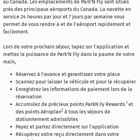
au Canada. Les emplacements de Park’N Fly sont situés
près des principaux aéroports du Canada. La navette en
service 24 heures par jour et 7 jours par semaine vous
permet de vous rendre à et de l’aéroport rapidement et
facilement.
Lors de votre prochain séjour, tapez sur l’application et
mettez la puissance de Park’N Fly dans la paume de votre
main,
Réservez à l’avance et garantissez votre place
Scannez pour laisser le véhicule et pour le récupérer
Enregistrez les informations de paiement lors de la
réservation
1
Accumulez de précieux points ParkN Fy Rewards
et
2
des points Aéroplan
à tous les séjours de
stationnement admissibles
Payez et partez directement sur l’application
Récupérez votre reçu directement dans votre