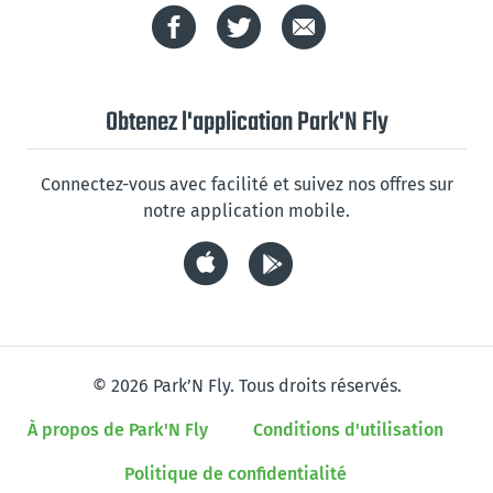
Obtenez l'application Park'N Fly
Connectez-vous avec facilité et suivez nos offres sur
notre application mobile.
© 2026 Park’N Fly. Tous droits réservés.
À propos de Park'N Fly
Conditions d'utilisation
Politique de confidentialité