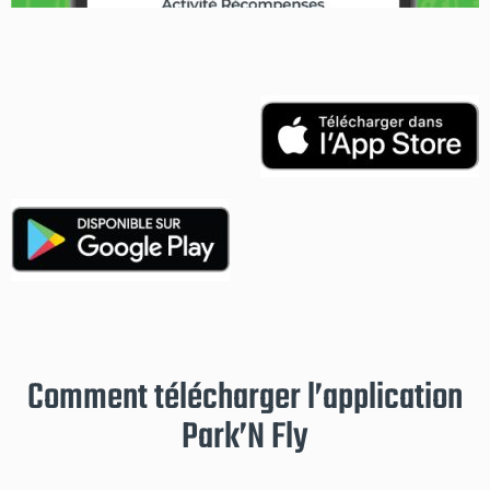
Comment télécharger l’application
Park’N Fly