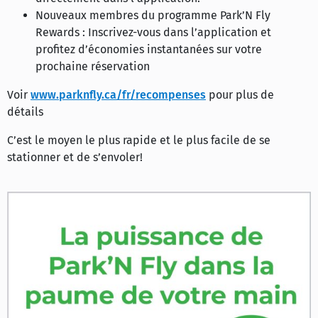
Nouveaux membres du programme Park’N Fly
Rewards : Inscrivez-vous dans l’application et
profitez d’économies instantanées sur votre
prochaine réservation
Voir
www.parknfly.ca/fr/recompenses
pour plus de
détails
C’est le moyen le plus rapide et le plus facile de se
stationner et de s’envoler!