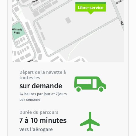
Départ de la navette à
toutes les
sur demande
24 heures par jour et 7 jours
par semaine
Durée du parcours
7 à 10 minutes
vers l’aérogare