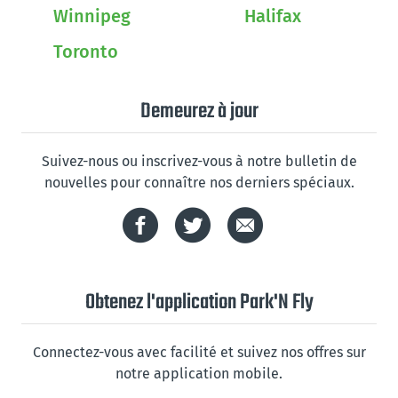
Winnipeg
Halifax
Toronto
Demeurez à jour
Suivez-nous ou inscrivez-vous à notre bulletin de
nouvelles pour connaître nos derniers spéciaux.
Obtenez l'application Park'N Fly
Connectez-vous avec facilité et suivez nos offres sur
notre application mobile.