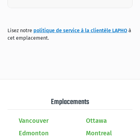
Lisez notre
politique de service à la clientèle LAPHO
à
cet emplacement.
Emplacements
Vancouver
Ottawa
Edmonton
Montreal