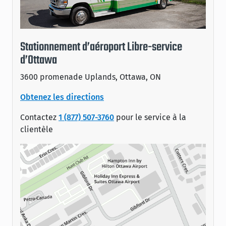
Stationnement d’aéroport Libre-service
d’Ottawa
3600 promenade Uplands, Ottawa, ON
Obtenez les directions
Contactez
1 (877) 507-3760
pour le service à la
clientèle