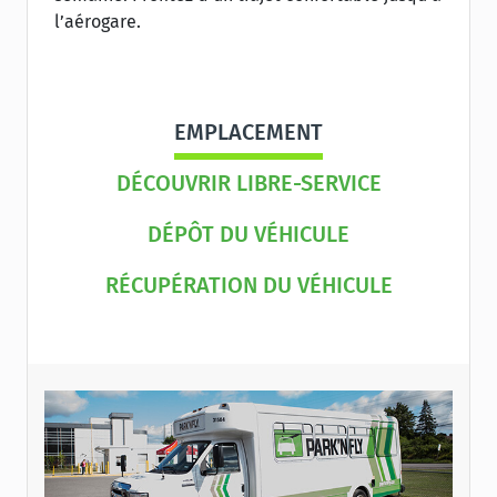
l’aérogare.
EMPLACEMENT
DÉCOUVRIR LIBRE-SERVICE
DÉPÔT DU VÉHICULE
RÉCUPÉRATION DU VÉHICULE