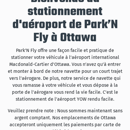
stationnement
d'aéroport de Park’N
Fly à Ottawa
Park’N Fly offre une façon facile et pratique de
stationner votre véhicule à l’aéroport international
Macdonald-Cartier d’Ottawa. Vous n’avez qu’à entrer
et monter à bord de notre navette pour un court trajet
vers l’aérogare. De plus, notre service de navette qui
vous ramasse à votre véhicule et vous dépose à la
porte de l’aérogare vous rend la vie facile. C’est le
stationnement de l’aéroport YOW rendu facile.
Veuillez prendre note : Nous sommes maintenant sans
argent comptant. Nos emplacements de Ottawa
accepteront uniquement les paiements par carte de