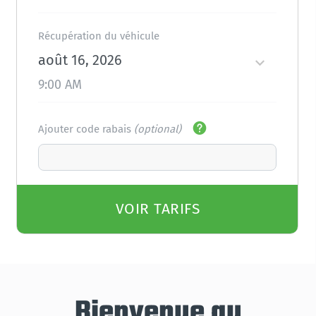
Récupération du véhicule
août 16, 2026
9:00 AM
Ajouter code rabais
(optional)
VOIR TARIFS
Bienvenue au