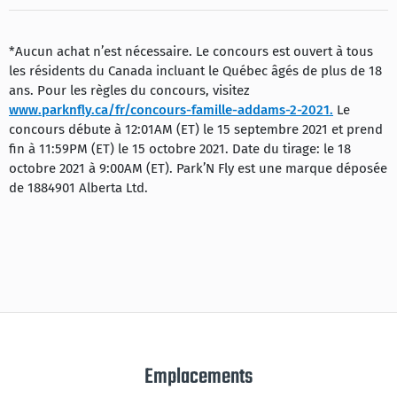
*Aucun achat n’est nécessaire. Le concours est ouvert à tous
les résidents du Canada incluant le Québec âgés de plus de 18
ans. Pour les règles du concours, visitez
www.parknfly.ca/fr/concours-famille-addams-2-2021.
Le
concours débute à 12:01AM (ET) le 15 septembre 2021 et prend
fin à 11:59PM (ET) le 15 octobre 2021. Date du tirage: le 18
octobre 2021 à 9:00AM (ET). Park’N Fly est une marque déposée
de 1884901 Alberta Ltd.
Emplacements