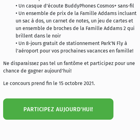
• Un casque d’écoute BuddyPhones Cosmos+ sans-fil
• Un ensemble de prix de la Famille Addams incluant
un sac à dos, un carnet de notes, un jeu de cartes et
un ensemble de broches de la Famille Addams 2 qui
brillent dans le noir
• Un 8-jours gratuit de stationnement Park’N Fly à
l’aéroport pour vos prochaines vacances en famille!
Ne disparaissez pas tel un fantôme et participez pour une
chance de gagner aujourd’hui!
Le concours prend fin le 15 octobre 2021.
PARTICIPEZ AUJOURD'HUI!