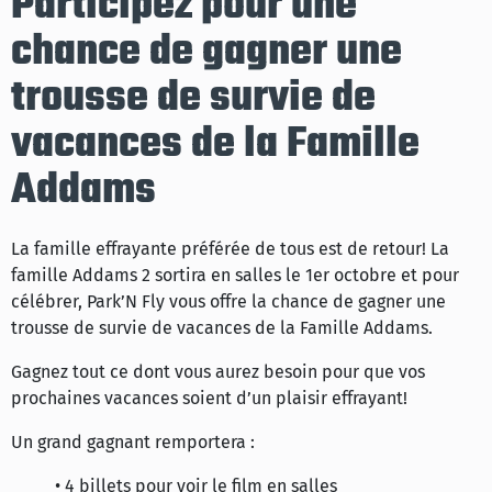
Participez pour une
chance de gagner une
trousse de survie de
vacances de la Famille
Addams
La famille effrayante préférée de tous est de retour! La
famille Addams 2 sortira en salles le 1er octobre et pour
célébrer, Park’N Fly vous offre la chance de gagner une
trousse de survie de vacances de la Famille Addams.
Gagnez tout ce dont vous aurez besoin pour que vos
prochaines vacances soient d’un plaisir effrayant!
Un grand gagnant remportera :
• 4 billets pour voir le film en salles