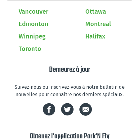
Vancouver
Ottawa
Edmonton
Montreal
Winnipeg
Halifax
Toronto
Demeurez à jour
Suivez-nous ou inscrivez-vous à notre bulletin de
nouvelles pour connaître nos derniers spéciaux.
Obtenez l'application Park'N Fly